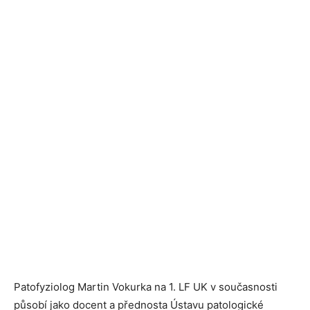
Patofyziolog Martin Vokurka na 1. LF UK v současnosti
působí jako docent a přednosta Ústavu patologické