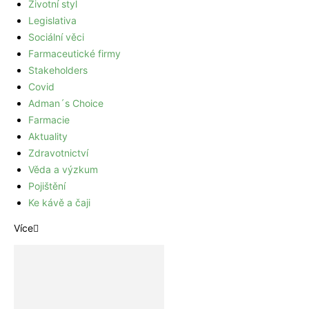
Životní styl
Legislativa
Sociální věci
Farmaceutické firmy
Stakeholders
Covid
Adman´s Choice
Farmacie
Aktuality
Zdravotnictví
Věda a výzkum
Pojištění
Ke kávě a čaji
Více