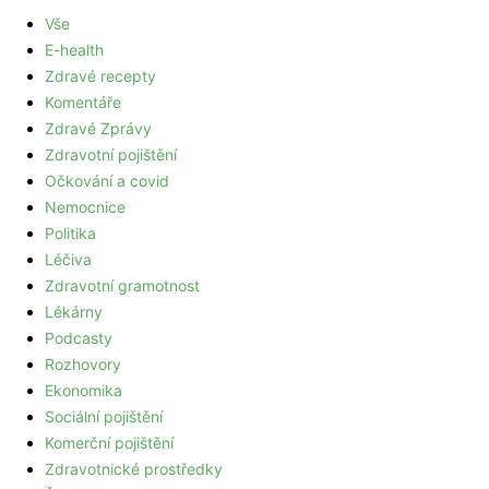
Vše
E-health
Zdravé recepty
Komentáře
Zdravé Zprávy
Zdravotní pojištění
Očkování a covid
Nemocnice
Politika
Léčiva
Zdravotní gramotnost
Lékárny
Podcasty
Rozhovory
Ekonomika
Sociální pojištění
Komerční pojištění
Zdravotnické prostředky