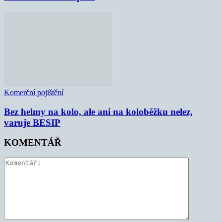
Komerční pojištění
Bez helmy na kolo, ale ani na koloběžku nelez,
varuje BESIP
KOMENTÁŘ