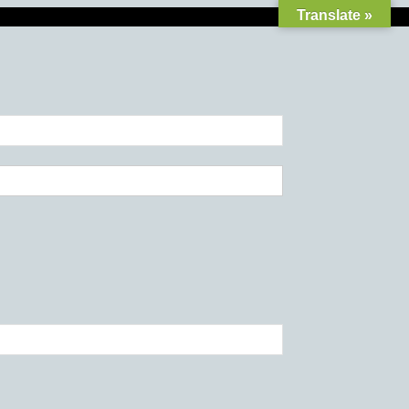
Translate »