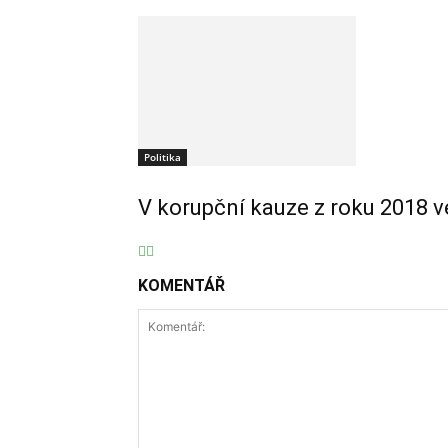
Politika
V korupční kauze z roku 2018 v
KOMENTÁŘ