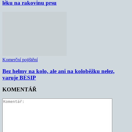
léku na rakovinu prsu
Komerční pojištění
Bez helmy na kolo, ale ani na koloběžku nelez,
varuje BESIP
KOMENTÁŘ