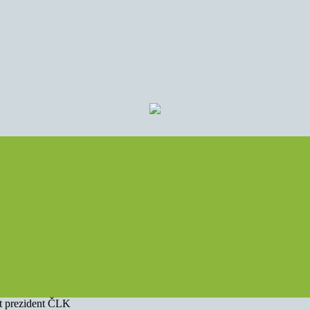
st prezident ČLK