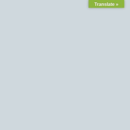
Translate »