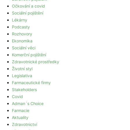
Očkování a covid
Sociální pojištění
Lékárny
Podcasty
Rozhovory
Ekonomika
Sociální věci
Komerční pojištění
Zdravotnické prostředky
Životní styl
Legislativa
Farmaceutické firmy
Stakeholders
Covid
Adman´s Choice
Farmacie
Aktuality
Zdravotnictví