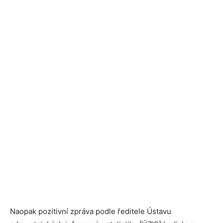
Naopak pozitivní zpráva podle ředitele Ústavu