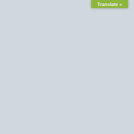
Translate »