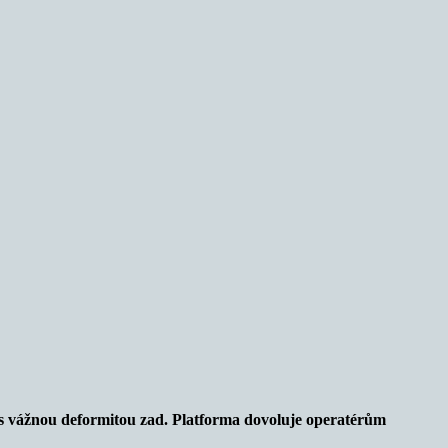
 s vážnou deformitou zad. Platforma dovoluje operatérům