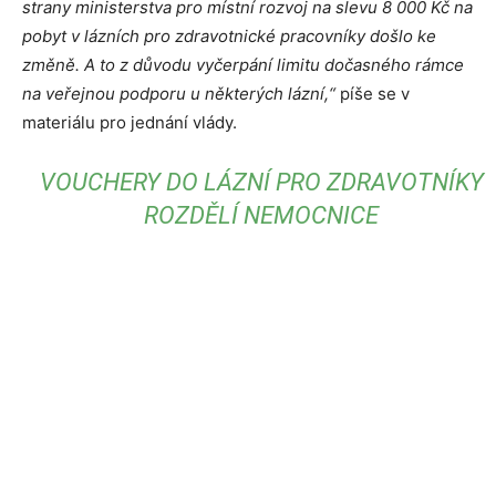
strany ministerstva pro místní rozvoj na slevu 8 000 Kč na
pobyt v lázních pro zdravotnické pracovníky došlo ke
změně. A to z důvodu vyčerpání limitu dočasného rámce
na veřejnou podporu u některých lázní,“
píše se v
materiálu pro jednání vlády.
VOUCHERY DO LÁZNÍ PRO ZDRAVOTNÍKY
ROZDĚLÍ NEMOCNICE