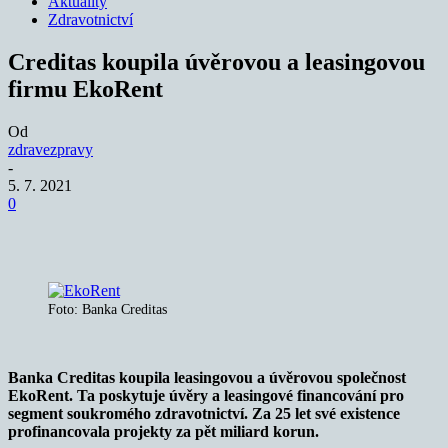
Aktuality
Zdravotnictví
Creditas koupila úvěrovou a leasingovou
firmu EkoRent
Od
zdravezpravy
-
5. 7. 2021
0
Foto: Banka Creditas
Banka Creditas koupila leasingovou a úvěrovou společnost
EkoRent. Ta poskytuje úvěry a leasingové financování pro
segment soukromého zdravotnictví. Za 25 let své existence
profinancovala projekty za pět miliard korun.