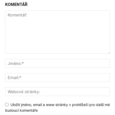
KOMENTÁŘ
Uložit jméno, email a www stránky v prohlížeči pro další mé
budoucí komentáře