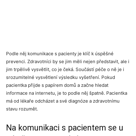
Podle něj komunikace s pacienty je klíč k úspěšné
prevenci. Zdravotníci by se jim měli nejen představit, ale i
jim trpělivě vysvětlit, co je čeká. Součástí péče o ně je i
srozumitelné vysvětlení výsledku vyšetření. Pokud
pacientka přijde s papírem domů a začne hledat
informace na internetu, je to podle něj špatně. Pacientka
má od lékaře odcházet a své diagnóze a zdravotnímu
stavu rozumět.
Na komunikaci s pacientem se u