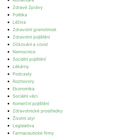
Zdravé Zprávy
Politika
Léčiva
Zdravotní gramotnost
Zdravotní pojištění
Očkování a covid
Nemocnice
Sociální pojištění
Lékárny
Podcasty
Rozhovory
Ekonomika
Sociální věci
Komerční pojištění
Zdravotnické prostředky
Životní styl
Legislativa
Farmaceutické firmy