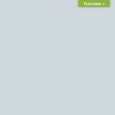
Translate »