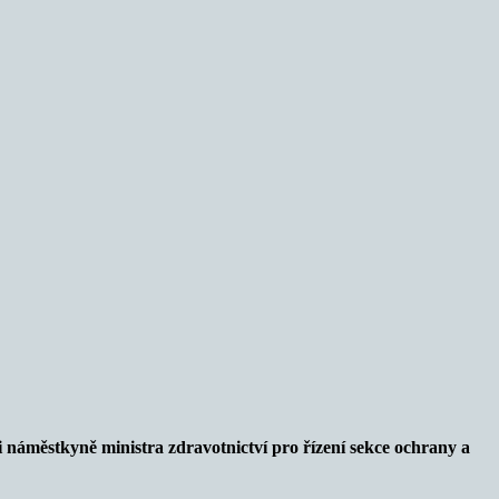
 náměstkyně ministra zdravotnictví pro řízení sekce ochrany a