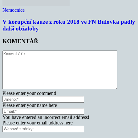
Nemocnice
V korupční kauze z roku 2018 ve FN Bulovka padly
další obžaloby
KOMENTÁŘ
Please enter your comment!
Please enter your name here
You have entered an incorrect email address!
Please enter your email address here