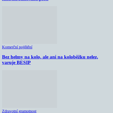
Komerční pojištění
Bez helmy na kolo, ale ani na koloběžku nelez,
varuje BESIP
Zdravotní gramotnost