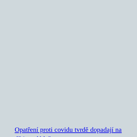
Opatření proti covidu tvrdě dopadají na