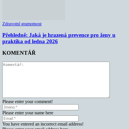
Zdravotní gramotnost
Přehledně: Jaká je hrazená prevence pro ženy u
praktika od ledna 2026
KOMENTÁŘ
Please enter your comment!
Please enter your name here
You have entered an incorrect email address!