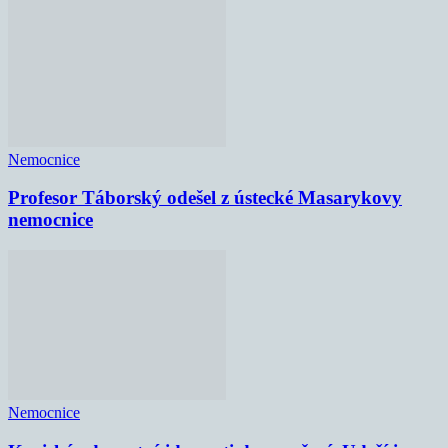
Nemocnice
Profesor Táborský odešel z ústecké Masarykovy
nemocnice
Nemocnice