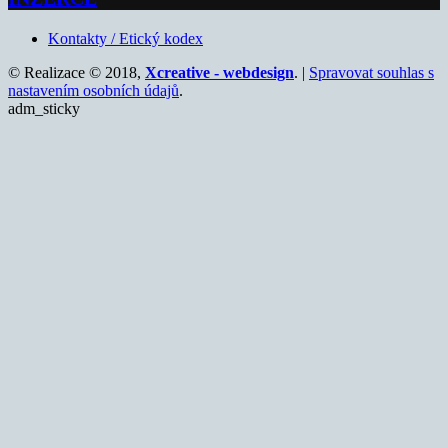
Kontakty / Etický kodex
© Realizace © 2018,
Xcreative - webdesign
. |
Spravovat souhlas s
nastavením osobních údajů
.
adm_sticky