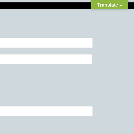
Translate »