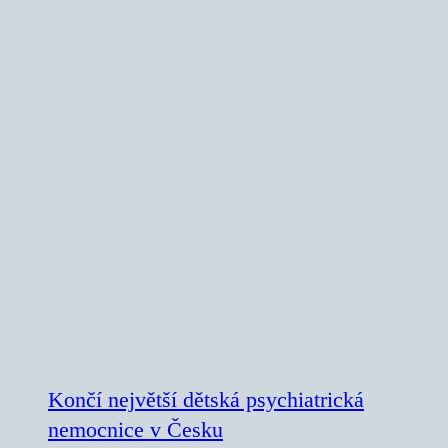
Končí největší dětská psychiatrická
nemocnice v Česku