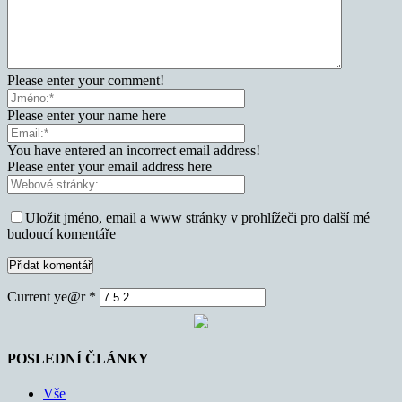
Please enter your comment!
Please enter your name here
You have entered an incorrect email address!
Please enter your email address here
Uložit jméno, email a www stránky v prohlížeči pro další mé
budoucí komentáře
Current ye@r
*
POSLEDNÍ ČLÁNKY
Vše