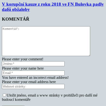
V korupční kauze z roku 2018 ve FN Bulovka padly
další obžaloby
KOMENTÁŘ
Please enter your comment!
Please enter your name here
You have entered an incorrect email address!
Please enter your email address here
Uložit jméno, email a www stránky v prohlížeči pro další mé
budoucí komentáře