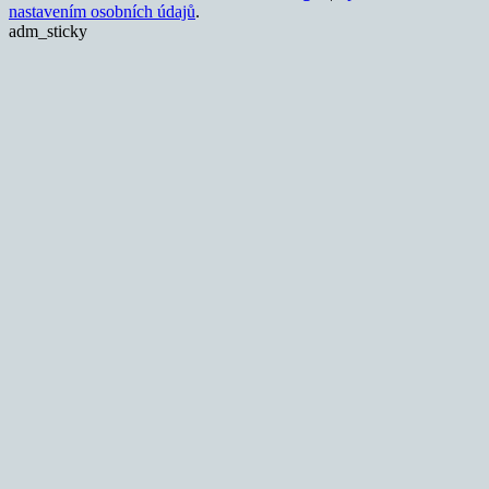
nastavením osobních údajů
.
adm_sticky