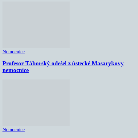
Nemocnice
Profesor Táborský odešel z ústecké Masarykovy
nemocnice
Nemocnice