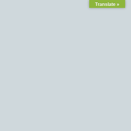
Translate »