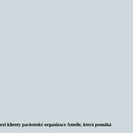
ezi klienty pacientské organizace Amelie, která pomáhá