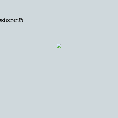
oucí komentáře