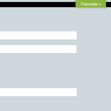
Translate »