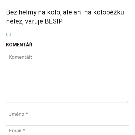
Bez helmy na kolo, ale ani na koloběžku
nelez, varuje BESIP
KOMENTÁŘ