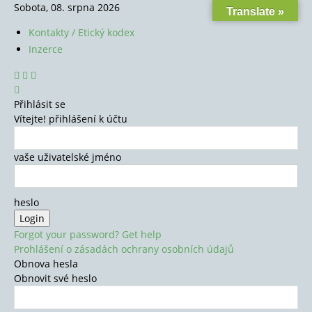
Sobota, 08. srpna 2026
Translate »
Kontakty / Etický kodex
Inzerce
Přihlásit se
Vítejte! přihlášení k účtu
vaše uživatelské jméno
heslo
Forgot your password? Get help
Prohlášení o zásadách ochrany osobních údajů
Obnova hesla
Obnovit své heslo