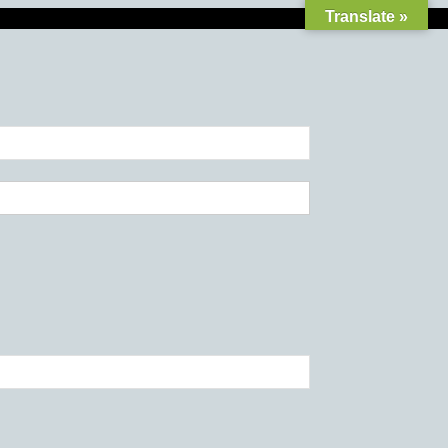
Translate »