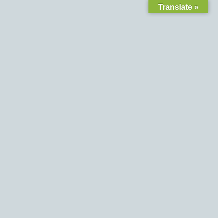
Translate »