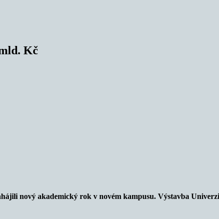
 mld. Kč
zahájili nový akademický rok v novém kampusu. Výstavba Univerzi