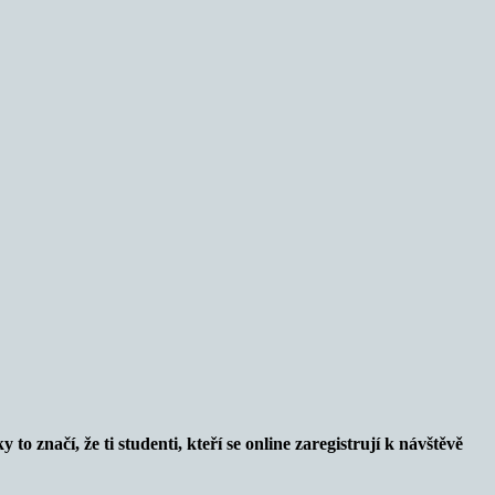
o značí, že ti studenti, kteří se online zaregistrují k návštěvě