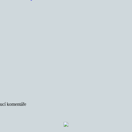
oucí komentáře