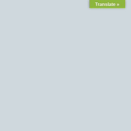
Translate »