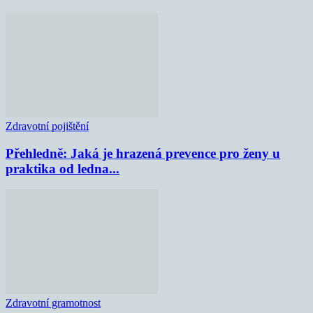
Zdravotní pojištění
Přehledně: Jaká je hrazená prevence pro ženy u
praktika od ledna...
Zdravotní gramotnost