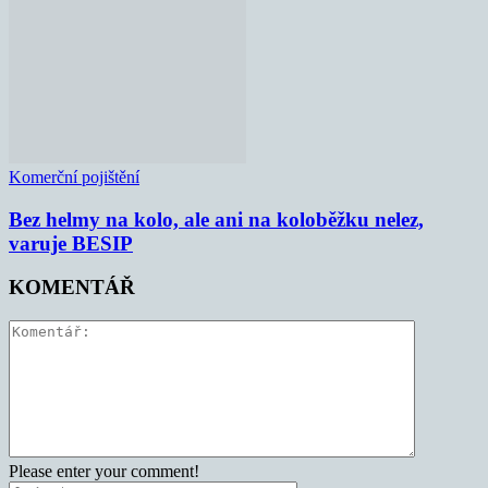
Komerční pojištění
Bez helmy na kolo, ale ani na koloběžku nelez,
varuje BESIP
KOMENTÁŘ
Please enter your comment!