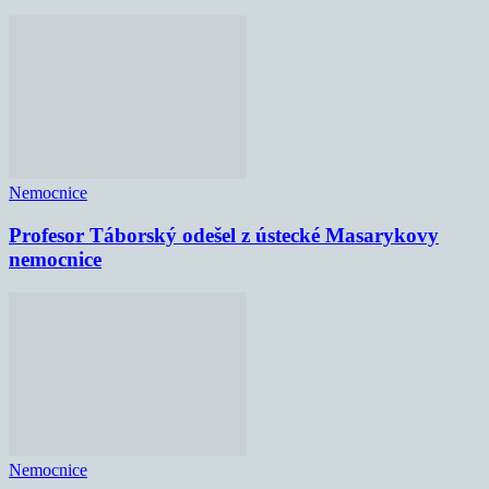
Nemocnice
Profesor Táborský odešel z ústecké Masarykovy
nemocnice
Nemocnice