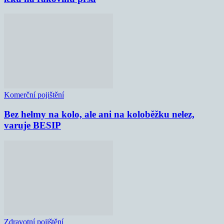
Komerční pojištění
Bez helmy na kolo, ale ani na koloběžku nelez,
varuje BESIP
Zdravotní pojištění