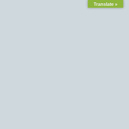
Translate »