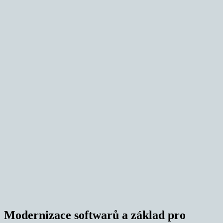
Modernizace softwarů a základ pro