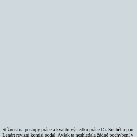
Stížnost na postupy práce a kvalitu výsledku práce Dr. Suchého pan
Lenárt revizní komisi podal. Avšak ta neshledala žádné pochybení v