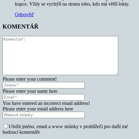
kupce. Vždy se vychýlí na stranu toho, kdo má větší lokty.
Odpověď
KOMENTÁŘ
Please enter your comment!
Please enter your name here
You have entered an incorrect email address!
Please enter your email address here
Uložit jméno, email a www stránky v prohlížeči pro další mé
budoucí komentáře