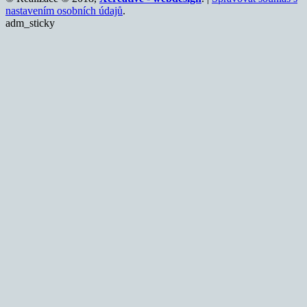
nastavením osobních údajů
.
adm_sticky