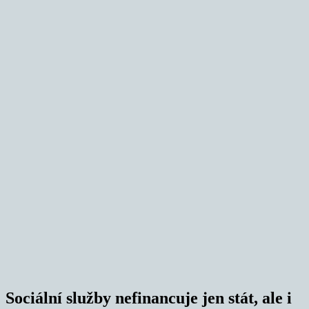
Sociální služby nefinancuje jen stát, ale i