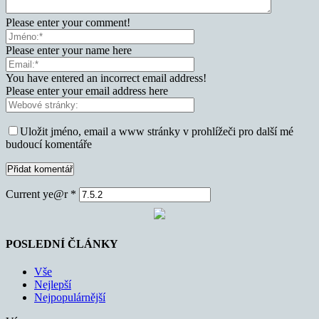
Please enter your comment!
Please enter your name here
You have entered an incorrect email address!
Please enter your email address here
Uložit jméno, email a www stránky v prohlížeči pro další mé
budoucí komentáře
Current ye@r
*
POSLEDNÍ ČLÁNKY
Vše
Nejlepší
Nejpopulárnější