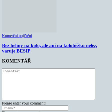
Komerční pojištění
Bez helmy na kolo, ale ani na koloběžku nelez,
varuje BESIP
KOMENTÁŘ
Please enter your comment!