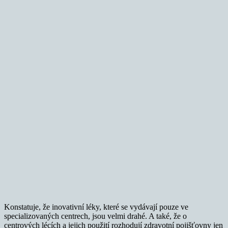
Konstatuje, že inovativní léky, které se vydávají pouze ve
specializovaných centrech, jsou velmi drahé. A také, že o
centrových lécích a jejich použití rozhodují zdravotní pojišťovny jen