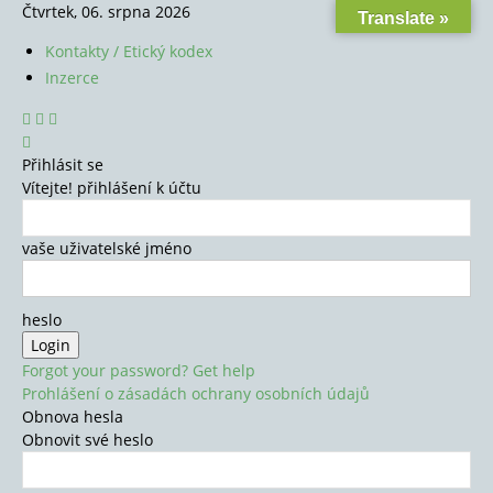
Čtvrtek, 06. srpna 2026
Translate »
Kontakty / Etický kodex
Inzerce
Přihlásit se
Vítejte! přihlášení k účtu
vaše uživatelské jméno
heslo
Forgot your password? Get help
Prohlášení o zásadách ochrany osobních údajů
Obnova hesla
Obnovit své heslo