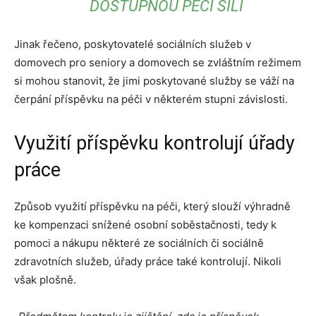
DOSTUPNOU PÉČI SÍLÍ
Jinak řečeno, poskytovatelé sociálních služeb v
domovech pro seniory a domovech se zvláštním režimem
si mohou stanovit, že jimi poskytované služby se váží na
čerpání příspěvku na péči v některém stupni závislosti.
Využití příspěvku kontrolují úřady
práce
Způsob využití příspěvku na péči, který slouží výhradně
ke kompenzaci snížené osobní soběstačnosti, tedy k
pomoci a nákupu některé ze sociálních či sociálně
zdravotních služeb, úřady práce také kontrolují. Nikoli
však plošně.