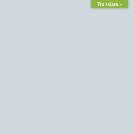
Translate »