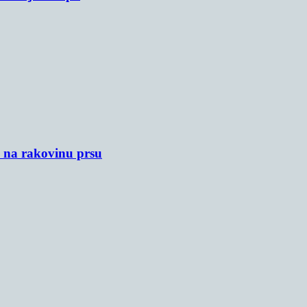
u na rakovinu prsu