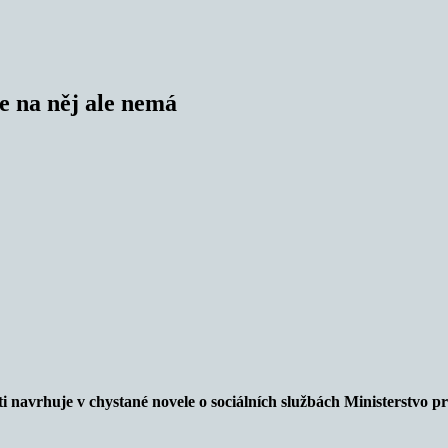
e na něj ale nemá
i navrhuje v chystané novele o sociálních službách Ministerstvo pr