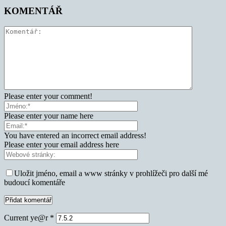
KOMENTÁŘ
Please enter your comment!
Please enter your name here
You have entered an incorrect email address!
Please enter your email address here
Uložit jméno, email a www stránky v prohlížeči pro další mé
budoucí komentáře
Current ye@r
*