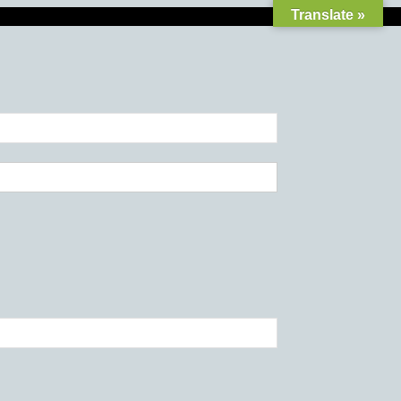
Translate »