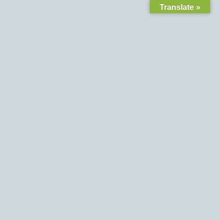
Translate »