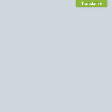
Translate »