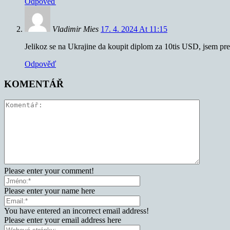
Odpověď
Vladimir Mies
17. 4. 2024 At 11:15
Jelikoz se na Ukrajine da koupit diplom za 10tis USD, jsem p
Odpověď
KOMENTÁŘ
Please enter your comment!
Please enter your name here
You have entered an incorrect email address!
Please enter your email address here