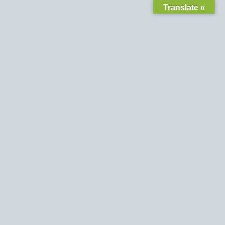
Translate »