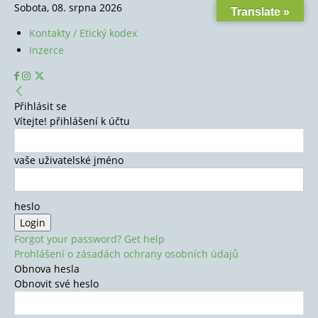
Sobota, 08. srpna 2026
Translate »
Kontakty / Etický kodex
Inzerce
Přihlásit se
Vítejte! přihlášení k účtu
vaše uživatelské jméno
heslo
Forgot your password? Get help
Prohlášení o zásadách ochrany osobních údajů
Obnova hesla
Obnovit své heslo