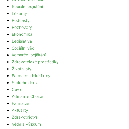
Sociální pojištění
Lékárny
Podcasty
Rozhovory
Ekonomika
Legislativa
Sociální věci
Komerční pojištění
Zdravotnické prostředky
Životní styl
Farmaceutické firmy
Stakeholders
Covid
Adman´s Choice
Farmacie
Aktuality
Zdravotnictví
Věda a výzkum