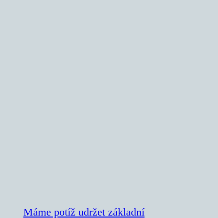
Máme potíž udržet základní