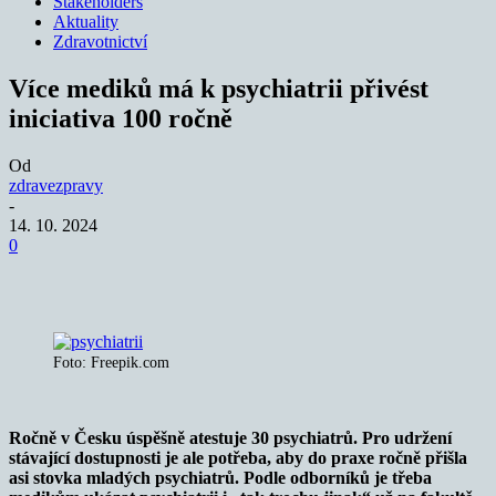
Stakeholders
Aktuality
Zdravotnictví
Více mediků má k psychiatrii přivést
iniciativa 100 ročně
Od
zdravezpravy
-
14. 10. 2024
0
Foto: Freepik.com
Ročně v Česku úspěšně atestuje 30 psychiatrů. Pro udržení
stávající dostupnosti je ale potřeba, aby do praxe ročně přišla
asi stovka mladých psychiatrů. Podle odborníků je třeba