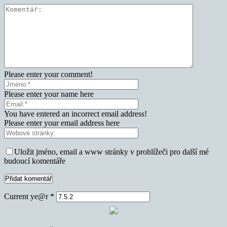
Please enter your comment!
Please enter your name here
You have entered an incorrect email address!
Please enter your email address here
Uložit jméno, email a www stránky v prohlížeči pro další mé
budoucí komentáře
Current ye@r
*