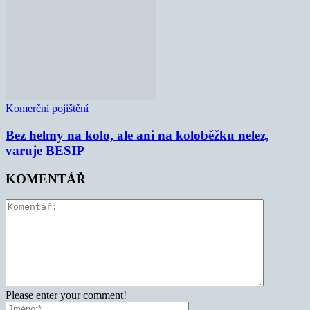
Komerční pojištění
Bez helmy na kolo, ale ani na koloběžku nelez,
varuje BESIP
KOMENTÁŘ
Please enter your comment!