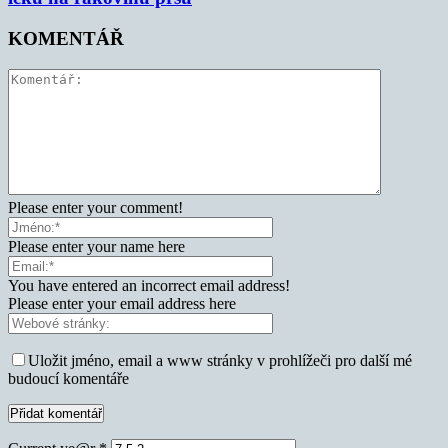
KOMENTÁŘ
Please enter your comment!
Please enter your name here
You have entered an incorrect email address!
Please enter your email address here
Uložit jméno, email a www stránky v prohlížeči pro další mé
budoucí komentáře