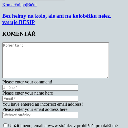
Komerční pojištění
Bez helmy na kolo, ale ani na koloběžku nelez,
varuje BESIP
KOMENTÁŘ
Please enter your comment!
Please enter your name here
You have entered an incorrect email address!
Please enter your email address here
Uložit jméno, email a www stránky v prohlížeči pro další mé