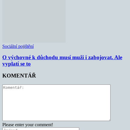
Sociální pojištění
O výchovné k důchodu musí muži i zabojovat. Ale
vyplatí se to
KOMENTÁŘ
Please enter your comment!