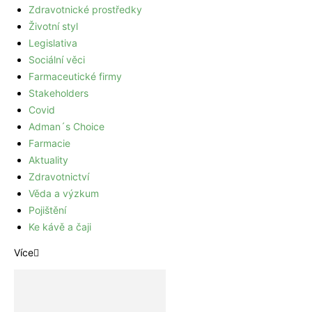
Zdravotnické prostředky
Životní styl
Legislativa
Sociální věci
Farmaceutické firmy
Stakeholders
Covid
Adman´s Choice
Farmacie
Aktuality
Zdravotnictví
Věda a výzkum
Pojištění
Ke kávě a čaji
Více