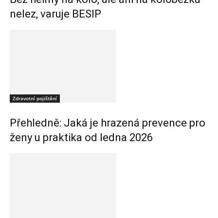
nelez, varuje BESIP
Zdravotní pojištění
Přehledně: Jaká je hrazená prevence pro
ženy u praktika od ledna 2026