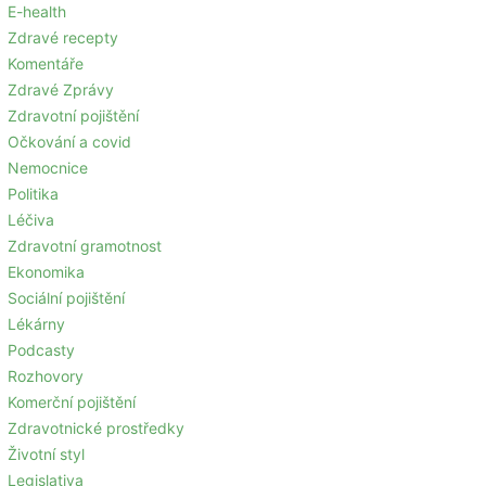
E-health
Zdravé recepty
Komentáře
Zdravé Zprávy
Zdravotní pojištění
Očkování a covid
Nemocnice
Politika
Léčiva
Zdravotní gramotnost
Ekonomika
Sociální pojištění
Lékárny
Podcasty
Rozhovory
Komerční pojištění
Zdravotnické prostředky
Životní styl
Legislativa