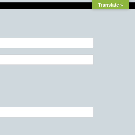
Translate »